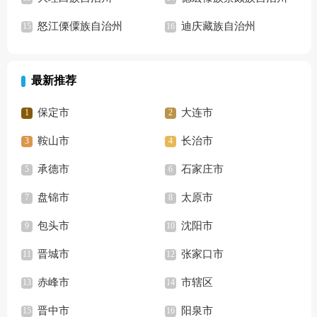
怒江傈僳族自治州
迪庆藏族自治州
最新推荐
保定市
大连市
鞍山市
长治市
承德市
石家庄市
盘锦市
太原市
包头市
沈阳市
晋城市
张家口市
赤峰市
市辖区
晋中市
阳泉市