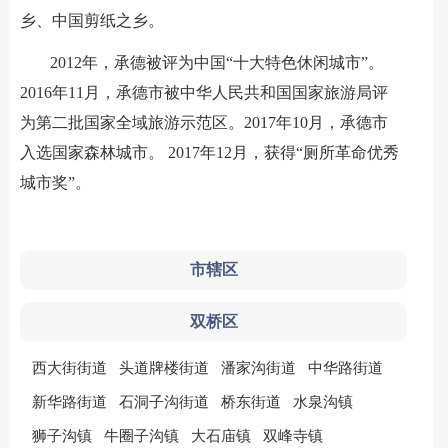
乡、中国剪纸之乡。
2012年，承德被评为中国“十大特色休闲城市”。
2016年11月，承德市被中华人民共和国国家旅游局评
为第二批国家全域旅游示范区。2017年10月，承德市
入选国家森林城市。 2017年12月，获得“厕所革命优秀
城市奖”。
市辖区
双桥区
西大街街道
头道牌楼街道
潘家沟街道
中华路街道
新华路街道
石洞子沟街道
桥东街道
水泉沟镇
狮子沟镇
牛圈子沟镇
大石庙镇
双峰寺镇