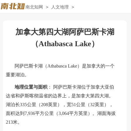
南北知网
>
人文地理
>
加拿大第四大湖阿萨巴斯卡湖
（Athabasca Lake）
阿萨巴斯卡湖（Athabasca Lake）是加拿大的一个
重要湖泊。
地理位置与面积
： 阿萨巴斯卡湖位于加拿大亚伯
达省和萨斯喀彻温省的边界上，是加拿大第四大湖。
湖泊长335公里（208英里），宽51公里（32英里），
面积达到7,936平方公里（3,064平方英里）。湖面海拔
213米。