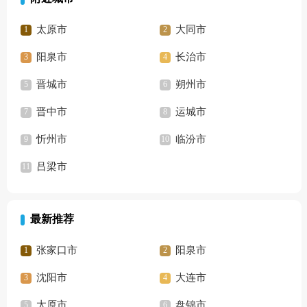
太原市
大同市
阳泉市
长治市
晋城市
朔州市
晋中市
运城市
忻州市
临汾市
吕梁市
最新推荐
张家口市
阳泉市
沈阳市
大连市
太原市
盘锦市