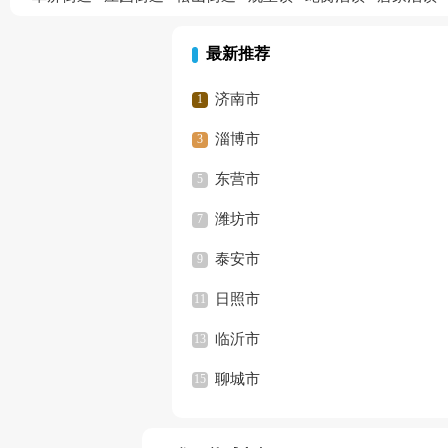
最新推荐
济南市
淄博市
东营市
潍坊市
泰安市
日照市
临沂市
聊城市