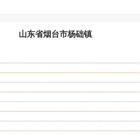
山东省烟台市杨础镇