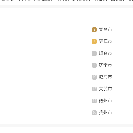
青岛市
枣庄市
烟台市
济宁市
威海市
莱芜市
德州市
滨州市