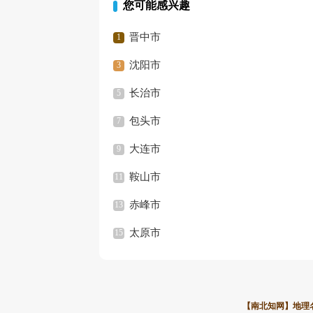
您可能感兴趣
晋中市
沈阳市
长治市
包头市
大连市
鞍山市
赤峰市
太原市
【南北知网】地理名录资