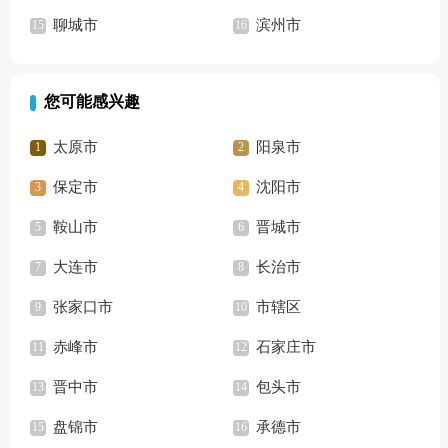
聊城市
滨州市
您可能感兴趣
太原市
阳泉市
保定市
沈阳市
鞍山市
晋城市
大连市
长治市
张家口市
市辖区
赤峰市
石家庄市
晋中市
包头市
盘锦市
承德市