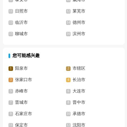
日照市
莱芜市
临沂市
德州市
聊城市
滨州市
您可能感兴趣
阳泉市
市辖区
张家口市
长治市
赤峰市
大连市
晋城市
晋中市
石家庄市
承德市
保定市
沈阳市