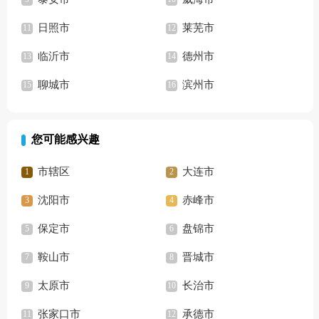
日照市
莱芜市
临沂市
德州市
聊城市
滨州市
您可能感兴趣
市辖区
大连市
沈阳市
赤峰市
保定市
盘锦市
鞍山市
晋城市
太原市
长治市
张家口市
承德市