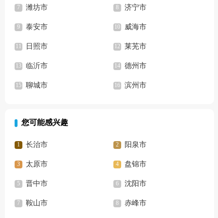
潍坊市
济宁市
泰安市
威海市
日照市
莱芜市
临沂市
德州市
聊城市
滨州市
您可能感兴趣
长治市
阳泉市
太原市
盘锦市
晋中市
沈阳市
鞍山市
赤峰市