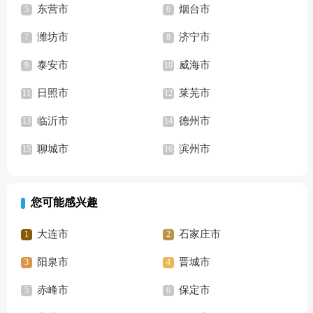
东营市
烟台市
潍坊市
济宁市
泰安市
威海市
日照市
莱芜市
临沂市
德州市
聊城市
滨州市
您可能感兴趣
大连市
石家庄市
阳泉市
晋城市
赤峰市
保定市