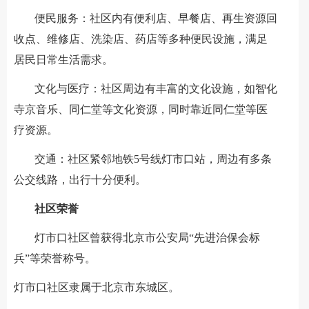
便民服务：社区内有便利店、早餐店、再生资源回
收点、维修店、洗染店、药店等多种便民设施，满足
居民日常生活需求。
文化与医疗：社区周边有丰富的文化设施，如智化
寺京音乐、同仁堂等文化资源，同时靠近同仁堂等医
疗资源。
交通：社区紧邻地铁5号线灯市口站，周边有多条
公交线路，出行十分便利。
社区荣誉
灯市口社区曾获得北京市公安局“先进治保会标
兵”等荣誉称号。
灯市口社区隶属于北京市东城区。