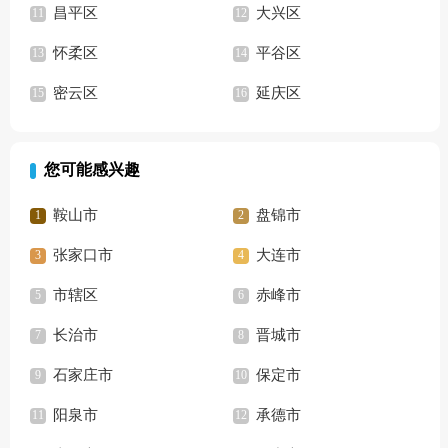
昌平区
大兴区
怀柔区
平谷区
密云区
延庆区
您可能感兴趣
鞍山市
盘锦市
张家口市
大连市
市辖区
赤峰市
长治市
晋城市
石家庄市
保定市
阳泉市
承德市